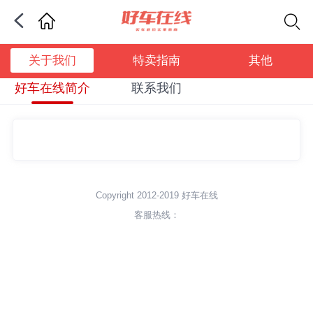
苏州
关于我们
特卖指南
其他
好车在线简介
联系我们
Copyright 2012-2019 好车在线
客服热线：