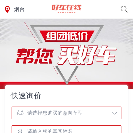
烟台
快速询价