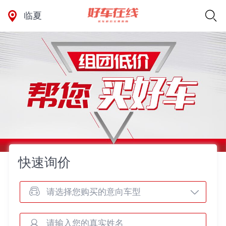
临夏
快速询价