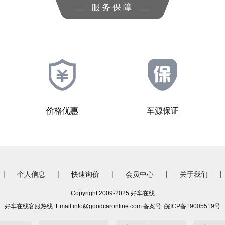
服务保障
价格优惠
车源保证
|
|
|
|
|
个人信息
快速询价
会员中心
关于我们
Copyright 2009-2025 好车在线
好车在线客服热线: Email:info@goodcaronline.com
备案号: 皖ICP备19005519号