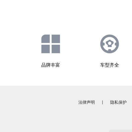
品牌丰富
车型齐全
|
法律声明
隐私保护