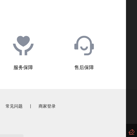
服务保障
售后保障
|
常见问题
商家登录