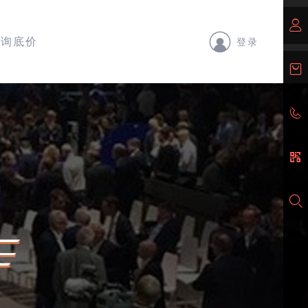
询底价
登录