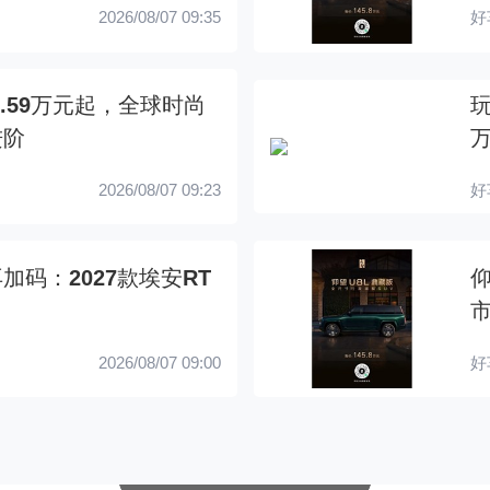
2026/08/07 09:35
好
1.59万元起，全球时尚
玩
进阶
2026/08/07 09:23
好
码：2027款埃安RT
2026/08/07 09:00
好