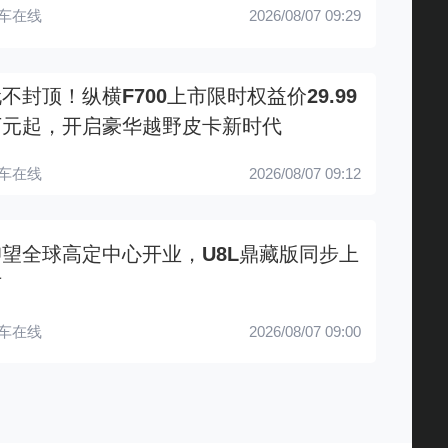
车在线
2026/08/07 09:29
不封顶！纵横F700上市限时权益价29.99
万元起，开启豪华越野皮卡新时代
车在线
2026/08/07 09:12
仰望全球高定中心开业，U8L鼎藏版同步上
市
车在线
2026/08/07 09:00