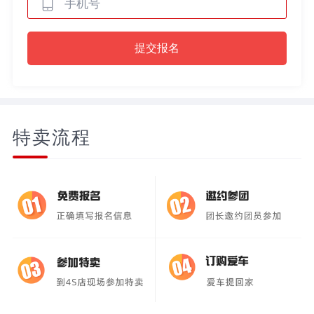
提交报名
特卖流程