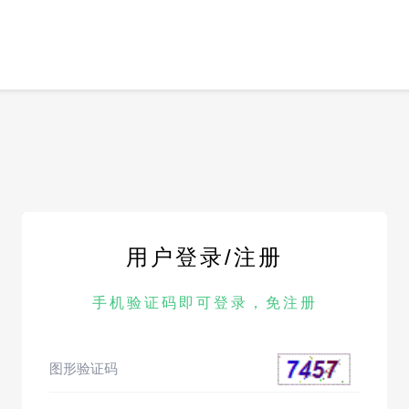
用户登录/注册
手机验证码即可登录，免注册