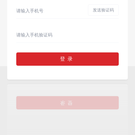
发送验证码
登录
登录