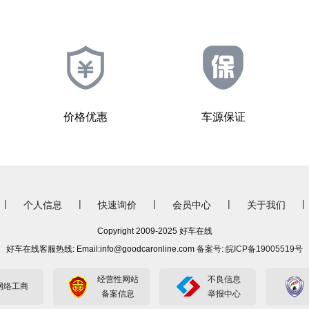
价格优惠
车源保证
|
|
|
|
|
个人信息
快速询价
会员中心
关于我们
Copyright 2009-2025 好车在线
好车在线客服热线: Email:info@goodcaronline.com
备案号: 皖ICP备19005519号
经营性网站
不良信息
网络工商
备案信息
举报中心