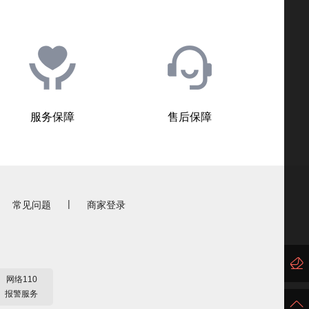
服务保障
售后保障
|
常见问题
商家登录
网络110
报警服务