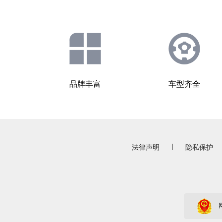
品牌丰富
车型齐全
|
法律声明
隐私保护