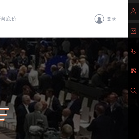
询底价
登录