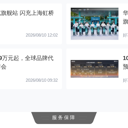
旗舰站 闪充上海虹桥
2026/08/10 12:02
好
.99万元起，全球品牌代
布会
预
2026/08/10 09:32
好
服务保障