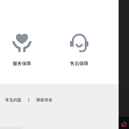
服务保障
售后保障
|
常见问题
商家登录