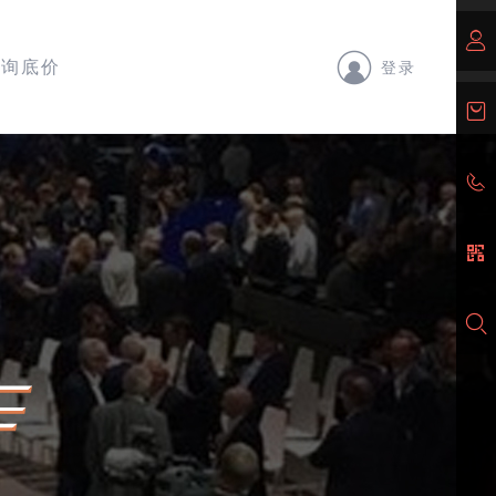
询底价
登录