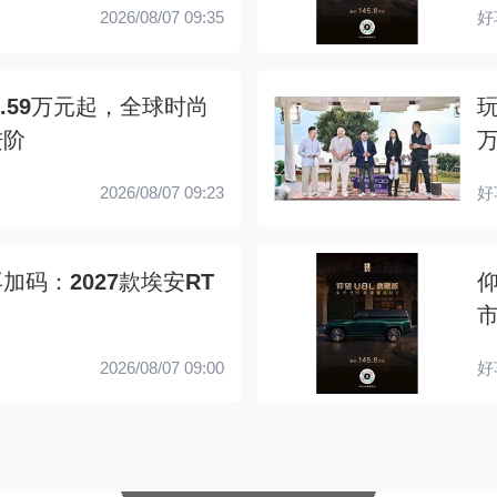
2026/08/07 09:35
好
1.59万元起，全球时尚
玩
进阶
2026/08/07 09:23
好
码：2027款埃安RT
2026/08/07 09:00
好