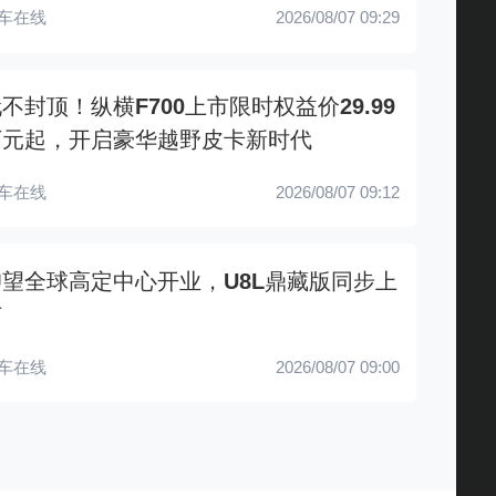
车在线
2026/08/07 09:29
不封顶！纵横F700上市限时权益价29.99
万元起，开启豪华越野皮卡新时代
车在线
2026/08/07 09:12
仰望全球高定中心开业，U8L鼎藏版同步上
市
车在线
2026/08/07 09:00