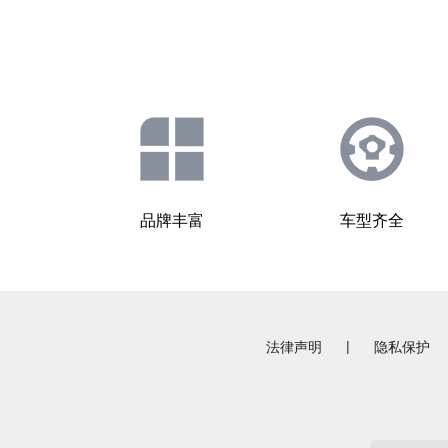
品牌丰富
车型齐全
|
法律声明
隐私保护