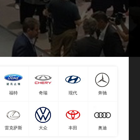
福特
奇瑞
现代
奔驰
雷克萨斯
大众
丰田
奥迪