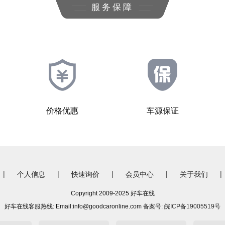
服务保障
价格优惠
车源保证
|
|
|
|
|
个人信息
快速询价
会员中心
关于我们
Copyright 2009-2025 好车在线
好车在线客服热线: Email:info@goodcaronline.com
备案号: 皖ICP备19005519号