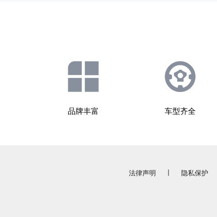
品牌丰富
车型齐全
|
法律声明
隐私保护