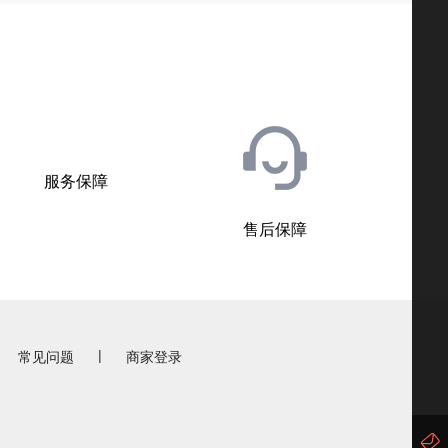
服务保障
售后保障
|
常见问题
商家登录