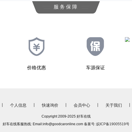
服务保障
价格优惠
车源保证
|
|
|
|
|
个人信息
快速询价
会员中心
关于我们
Copyright 2009-2025 好车在线
好车在线客服热线: Email:info@goodcaronline.com
备案号: 皖ICP备19005519号