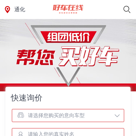
通化
快速询价